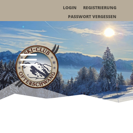
LOGIN
REGISTRIERUNG
PASSWORT VERGESSEN