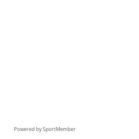
Powered by SportMember