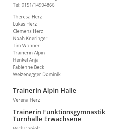
Tel: 0151/14904866
Theresa Herz
Lukas Herz
Clemens Herz
Noah Kneringer
Tim Wohner
Trainerin Alpin
Henkel Anja
Fabienne Beck
Weizenegger Dominik
Trainerin Alpin Halle
Verena Herz
Trainerin Funktionsgymnastik
Turnhalle Erwachsene
Beck Daniela