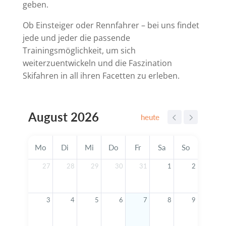
geben.
Ob Einsteiger oder Rennfahrer – bei uns findet
jede und jeder die passende
Trainingsmöglichkeit, um sich
weiterzuentwickeln und die Faszination
Skifahren in all ihren Facetten zu erleben.