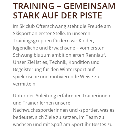
TRAINING – GEMEINSAM
STARK AUF DER PISTE
Im Skiclub Ofterschwang steht die Freude am
Skisport an erster Stelle. In unseren
Trainingsgruppen fördern wir Kinder,
Jugendliche und Erwachsene – vom ersten
Schwung bis zum ambitionierten Rennlauf.
Unser Ziel ist es, Technik, Kondition und
Begeisterung für den Wintersport auf
spielerische und motivierende Weise zu
vermitteln.
Unter der Anleitung erfahrener Trainerinnen
und Trainer lernen unsere
Nachwuchssportlerinnen und -sportler, was es
bedeutet, sich Ziele zu setzen, im Team zu
wachsen und mit Spaß am Sport ihr Bestes zu