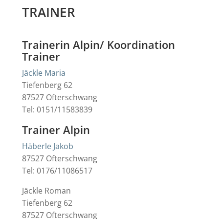
TRAINER
Trainerin Alpin/ Koordination
Trainer
Jäckle Maria
Tiefenberg 62
87527 Ofterschwang
Tel: 0151/11583839
Trainer Alpin
Häberle Jakob
87527 Ofterschwang
Tel: 0176/11086517
Jäckle Roman
Tiefenberg 62
87527 Ofterschwang