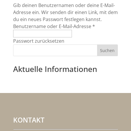
Gib deinen Benutzernamen oder deine E-Mail-
Adresse ein. Wir senden dir einen Link, mit dem
du ein neues Passwort festlegen kannst.
Benutzername oder E-Mail-Adresse
*
Passwort zurücksetzen
Suchen
Aktuelle Informationen
KONTAKT