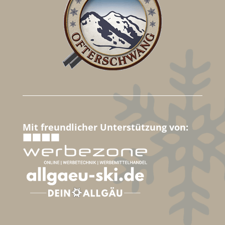
Mit freundlicher Unterstützung von: