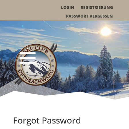
LOGIN
REGISTRIERUNG
PASSWORT VERGESSEN
Forgot Password